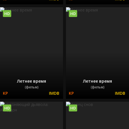
HD
HD
Летнее время
Летнее время
(фильм)
(фильм)
HD
HD