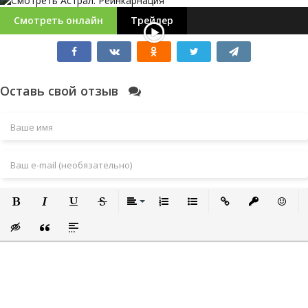
Смотреть онлайн
Трейлер
Оставь свой отзыв
Полужирный
Курсив
Подчеркнутый
Зачеркнутый
Выравнивание
Нумерованный список
Маркированный список
Вставить ссылку
Вставить за
Встави
Вставка скрытого текста
Вставка цитаты
Вставка спойлера