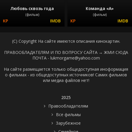
Любовь сквозь года
Команда «А»
(фильм)
(фильм)
(C) Copyright На сайте имеются описания кинокартин.
ПРАВООБЛАДАТЕЛЯМ И ПО ВОПРОСУ САЙТА →
ЖМИ СЮДА
ПОЧТА - lukmorgame@yahoo.com
На сайте размещается только общедоступная иноформация
о фильмах - из общедоступных источников! Самих фильмов
или медиа файлов нет!
2025
Правообладателям
Все фильмы
Зарубежное
Семейное