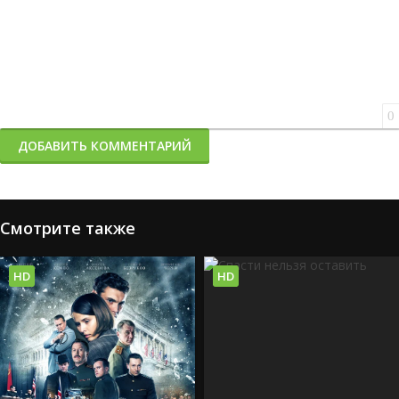
0
ДОБАВИТЬ КОММЕНТАРИЙ
Смотрите также
HD
HD