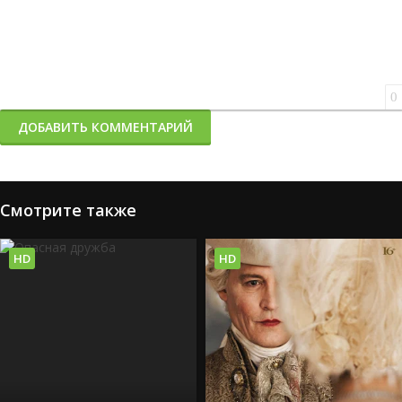
0
ДОБАВИТЬ КОММЕНТАРИЙ
Смотрите также
HD
HD