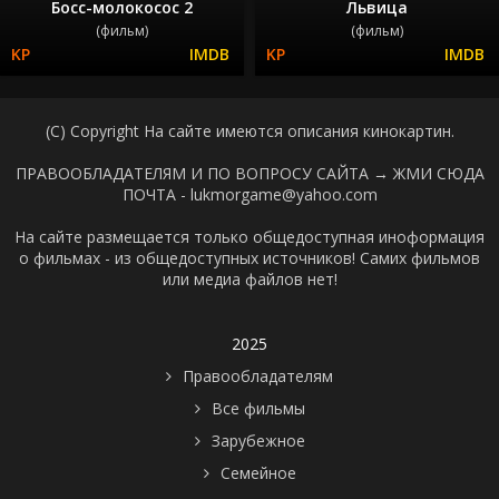
Босс-молокосос 2
Львица
(фильм)
(фильм)
(C) Copyright На сайте имеются описания кинокартин.
ПРАВООБЛАДАТЕЛЯМ И ПО ВОПРОСУ САЙТА →
ЖМИ СЮДА
ПОЧТА - lukmorgame@yahoo.com
На сайте размещается только общедоступная иноформация
о фильмах - из общедоступных источников! Самих фильмов
или медиа файлов нет!
2025
Правообладателям
Все фильмы
Зарубежное
Семейное