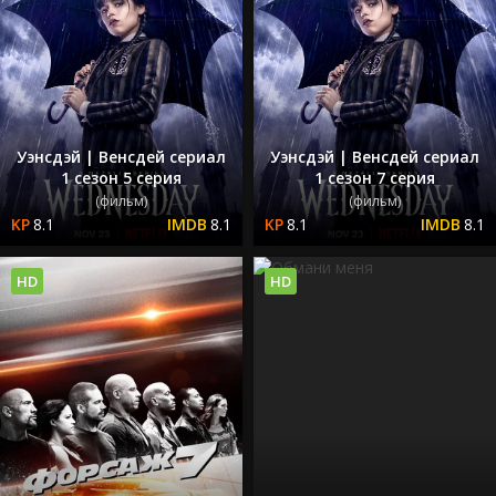
Уэнсдэй | Венсдей сериал
Уэнсдэй | Венсдей сериал
1 сезон 5 серия
1 сезон 7 серия
(фильм)
(фильм)
8.1
8.1
8.1
8.1
HD
HD