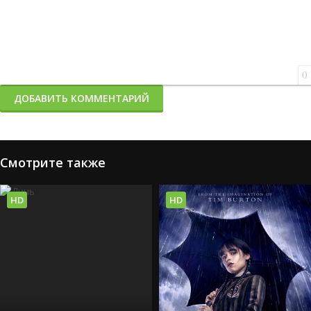
0
ДОБАВИТЬ КОММЕНТАРИЙ
Смотрите также
HD
HD