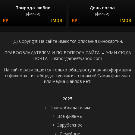
Природа любви
Дочь посла
(фильм)
(фильм)
(C) Copyright На сайте имеются описания кинокартин.
ПРАВООБЛАДАТЕЛЯМ И ПО ВОПРОСУ САЙТА →
ЖМИ СЮДА
ПОЧТА - lukmorgame@yahoo.com
На сайте размещается только общедоступная иноформация
о фильмах - из общедоступных источников! Самих фильмов
или медиа файлов нет!
2025
Правообладателям
Все фильмы
Зарубежное
Семейное