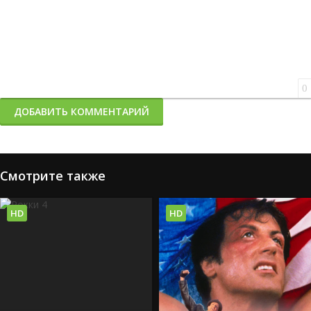
0
ДОБАВИТЬ КОММЕНТАРИЙ
Смотрите также
HD
HD