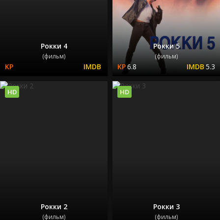
Рокки 4
Рокки 5
(фильм)
(фильм)
6.8
5.3
HD
HD
Рокки 2
Рокки 3
(фильм)
(фильм)