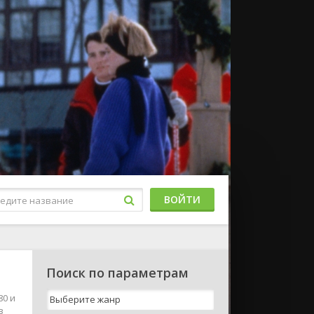
ВОЙТИ
Поиск по параметрам
80 и
в