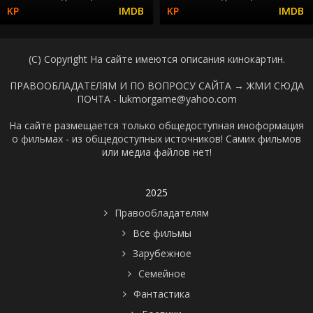
(C) Copyright На сайте имеются описания кинокартин.
ПРАВООБЛАДАТЕЛЯМ И ПО ВОПРОСУ САЙТА →
ЖМИ СЮДА
ПОЧТА - lukmorgame@yahoo.com
На сайте размещается только общедоступная иноформация
о фильмах - из общедоступных источников! Самих фильмов
или медиа файлов нет!
2025
Правообладателям
Все фильмы
Зарубежное
Семейное
Фантастика