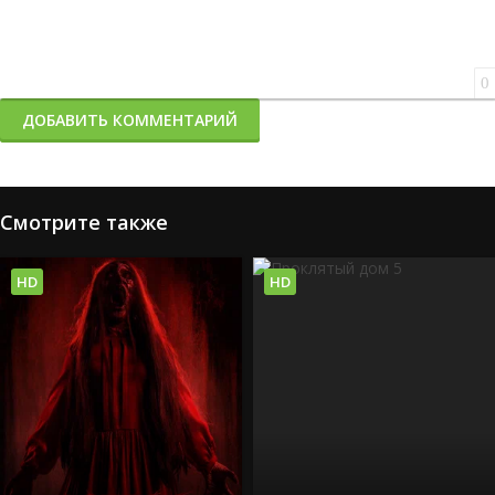
0
ДОБАВИТЬ КОММЕНТАРИЙ
Смотрите также
HD
HD