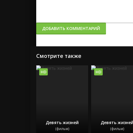
ДОБАВИТЬ КОММЕНТАРИЙ
Смотрите также
HD
HD
Девять жизней
Девять жизне
(фильм)
(фильм)