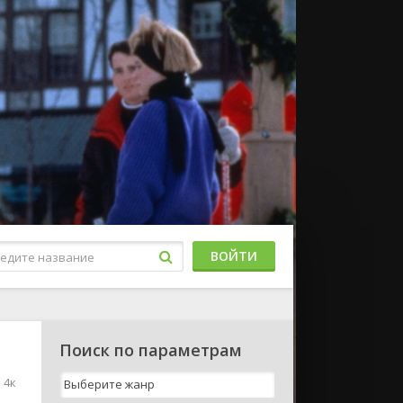
ВОЙТИ
Поиск по параметрам
 4к