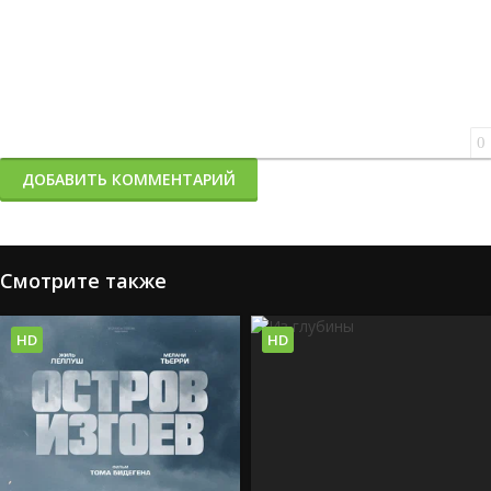
0
ДОБАВИТЬ КОММЕНТАРИЙ
Смотрите также
HD
HD