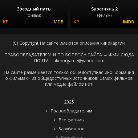
Звездный путь
Superнянь 2
(фильм)
(фильм)
(C) Copyright На сайте имеются описания кинокартин.
ПРАВООБЛАДАТЕЛЯМ И ПО ВОПРОСУ САЙТА →
ЖМИ СЮДА
ПОЧТА - lukmorgame@yahoo.com
На сайте размещается только общедоступная иноформация
о фильмах - из общедоступных источников! Самих фильмов
или медиа файлов нет!
2025
Правообладателям
Все фильмы
Зарубежное
Семейное