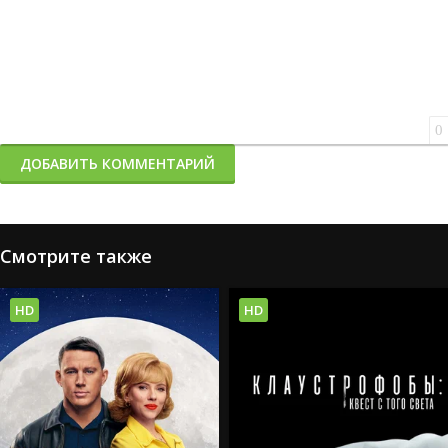
0
ДОБАВИТЬ КОММЕНТАРИЙ
Смотрите также
HD
HD