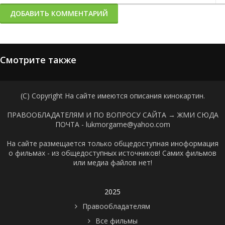
ДОБАВИТЬ КОММЕНТАРИЙ
Смотрите также
(C) Copyright На сайте имеются описания кинокартин.
ПРАВООБЛАДАТЕЛЯМ И ПО ВОПРОСУ САЙТА →
ЖМИ СЮДА
ПОЧТА - lukmorgame@yahoo.com
На сайте размещается только общедоступная иноформация
о фильмах - из общедоступных источников! Самих фильмов
или медиа файлов нет!
2025
Правообладателям
Все фильмы