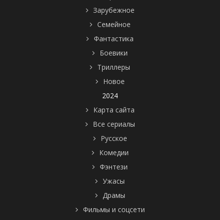
Зарубежное
Семейное
Фантастика
Боевики
Триллеры
Новое
2024
Карта сайта
Все сериалы
Русское
Комедии
Фэнтези
Ужасы
Драмы
Фильмы и соцсети