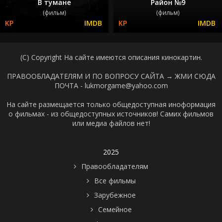
В тумане
Район №9
(фильм)
(фильм)
(C) Copyright На сайте имеются описания кинокартин.
ПРАВООБЛАДАТЕЛЯМ И ПО ВОПРОСУ САЙТА →
ЖМИ СЮДА
ПОЧТА - lukmorgame@yahoo.com
На сайте размещается только общедоступная иноформация
о фильмах - из общедоступных источников! Самих фильмов
или медиа файлов нет!
2025
Правообладателям
Все фильмы
Зарубежное
Семейное