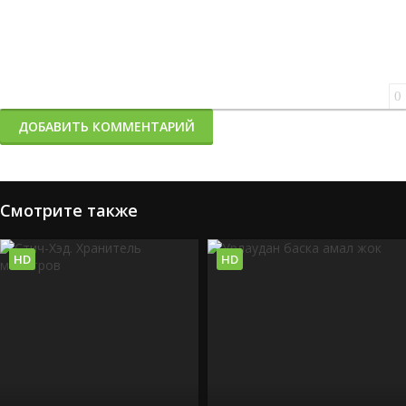
0
ДОБАВИТЬ КОММЕНТАРИЙ
Смотрите также
HD
HD