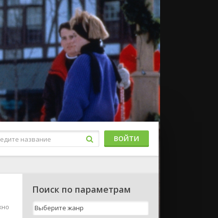
ВОЙТИ
Поиск по параметрам
жно