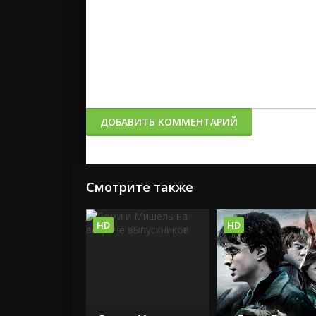
ДОБАВИТЬ КОММЕНТАРИЙ
Смотрите также
HD
HD