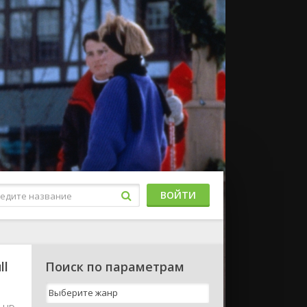
ВОЙТИ
ll
Поиск по параметрам