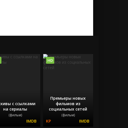
HD
Премьеры новых
хивы с ссылками
фильмов из
на сериалы
социальных сетей
(фильм)
(фильм)