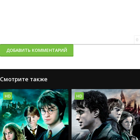
0
ДОБАВИТЬ КОММЕНТАРИЙ
Смотрите также
HD
HD