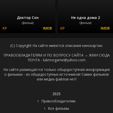
Доктор Сон
Не одна дома 2
(фильм)
(фильм)
(C) Copyright На сайте имеются описания кинокартин.
ПРАВООБЛАДАТЕЛЯМ И ПО ВОПРОСУ САЙТА →
ЖМИ СЮДА
ПОЧТА - lukmorgame@yahoo.com
На сайте размещается только общедоступная иноформация
о фильмах - из общедоступных источников! Самих фильмов
или медиа файлов нет!
2025
Правообладателям
Все фильмы