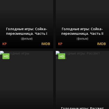
Голодные игры: Сойка-
Голодные игры: Сойка-
пересмешница. Часть I
пересмешница. Часть II
(фильм)
(фильм)
HD
HD
Голодные игры: Рассвет