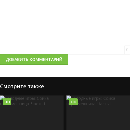
0
ДОБАВИТЬ КОММЕНТАРИЙ
Смотрите также
HD
HD