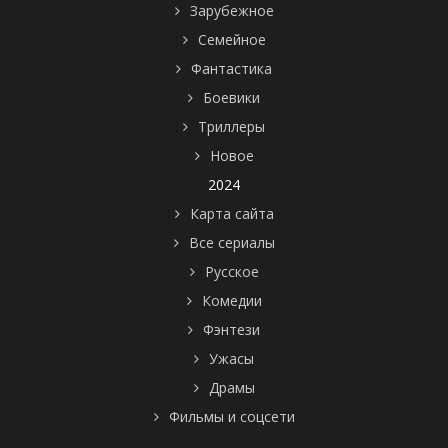
Зарубежное
Семейное
Фантастика
Боевики
Триллеры
Новое
2024
Карта сайта
Все сериалы
Русское
Комедии
Фэнтези
Ужасы
Драмы
Фильмы и соцсети