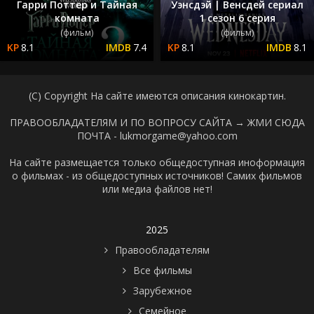
Гарри Поттер и Тайная
Уэнсдэй | Венсдей сериал
комната
1 сезон 6 серия
(фильм)
(фильм)
8.1
7.4
8.1
8.1
(C) Copyright На сайте имеются описания кинокартин.
ПРАВООБЛАДАТЕЛЯМ И ПО ВОПРОСУ САЙТА →
ЖМИ СЮДА
ПОЧТА - lukmorgame@yahoo.com
На сайте размещается только общедоступная иноформация
о фильмах - из общедоступных источников! Самих фильмов
или медиа файлов нет!
2025
Правообладателям
Все фильмы
Зарубежное
Семейное