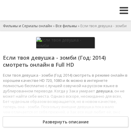
Фильмы и Сериалы онлайн
»
Все фильмы
» Если твоя девушка - зомби
Если твоя девушка - зомби (Год: 2014)
смотреть онлайн в Full HD
Если твоя девушка - зомби (Год: 2014) смотреть в режиме онлайн в
хорошем качестве HD 720, 1080 и 4к можно в интернете
полностью бесплатно с лучшей озвучкой на русском языке в
дублированном переводе. Когда у Зака умирает
девушка
, он не
может найти себе места. Однако вскоре, неожиданно для всех,
Бет чудесным образом возвращается, но в новом качестве,
теперь она - зомби. Поскольку внешне девушка пока мало
чем отличается от себя прежней, а Зак все ещё любит её, он с
радостью
впускает
её к себе домой. Правда, теперь
Развернуть описание
ему придется смириться с некоторыми её новыми привычками.
1
2
3
4
5
6
7
8