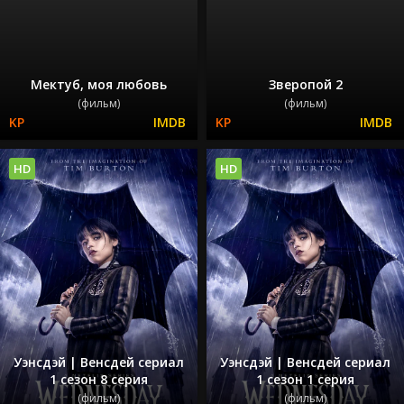
Мектуб, моя любовь
Зверопой 2
(фильм)
(фильм)
HD
HD
Уэнсдэй | Венсдей сериал
Уэнсдэй | Венсдей сериал
1 сезон 8 серия
1 сезон 1 серия
(фильм)
(фильм)