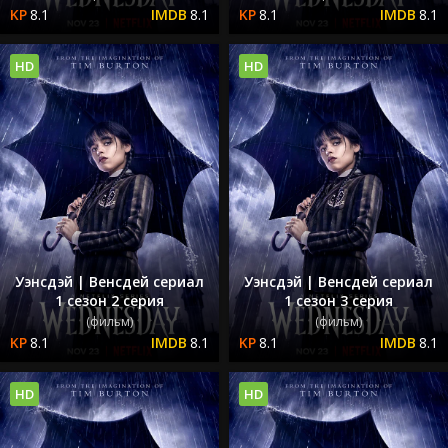
8.1
8.1
8.1
8.1
HD
HD
Уэнсдэй | Венсдей сериал
Уэнсдэй | Венсдей сериал
1 сезон 2 серия
1 сезон 3 серия
(фильм)
(фильм)
8.1
8.1
8.1
8.1
HD
HD