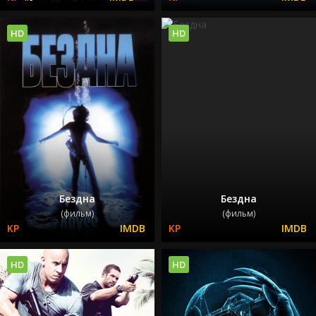
HD
HD
Бездна
Бездна
(фильм)
(фильм)
HD
HD