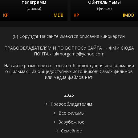
телеграмм
Обитель тьмы
(фильм)
(фильм)
(C) Copyright На сайте имеются описания кинокартин.
ПРАВООБЛАДАТЕЛЯМ И ПО ВОПРОСУ САЙТА →
ЖМИ СЮДА
ПОЧТА - lukmorgame@yahoo.com
На сайте размещается только общедоступная иноформация
о фильмах - из общедоступных источников! Самих фильмов
или медиа файлов нет!
2025
Правообладателям
Все фильмы
Зарубежное
Семейное