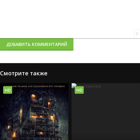
0
ДОБАВИТЬ КОММЕНТАРИЙ
Смотрите также
HD
HD