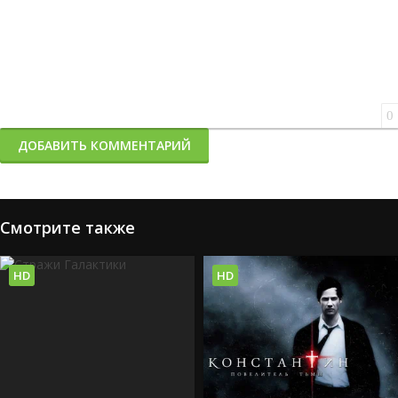
0
ДОБАВИТЬ КОММЕНТАРИЙ
Смотрите также
HD
HD