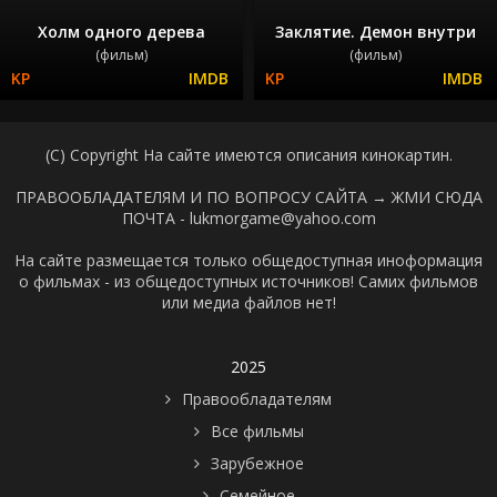
Холм одного дерева
Заклятие. Демон внутри
(фильм)
(фильм)
(C) Copyright На сайте имеются описания кинокартин.
ПРАВООБЛАДАТЕЛЯМ И ПО ВОПРОСУ САЙТА →
ЖМИ СЮДА
ПОЧТА - lukmorgame@yahoo.com
На сайте размещается только общедоступная иноформация
о фильмах - из общедоступных источников! Самих фильмов
или медиа файлов нет!
2025
Правообладателям
Все фильмы
Зарубежное
Семейное