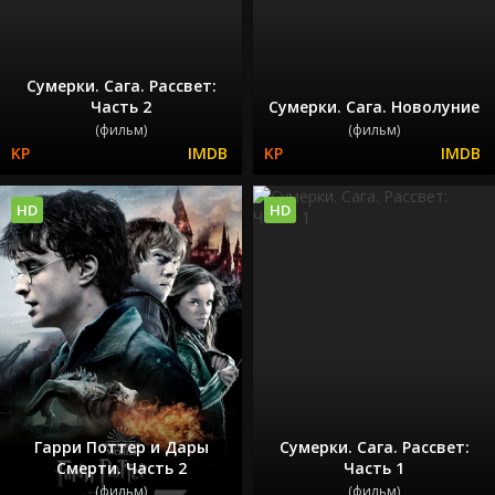
Сумерки. Сага. Рассвет:
Часть 2
Сумерки. Сага. Новолуние
(фильм)
(фильм)
HD
HD
Гарри Поттер и Дары
Сумерки. Сага. Рассвет:
Смерти. Часть 2
Часть 1
(фильм)
(фильм)