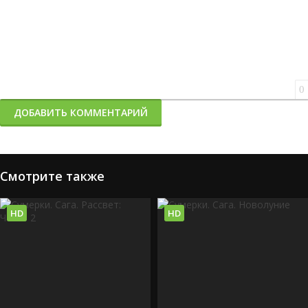
0
ДОБАВИТЬ КОММЕНТАРИЙ
Смотрите также
HD
HD