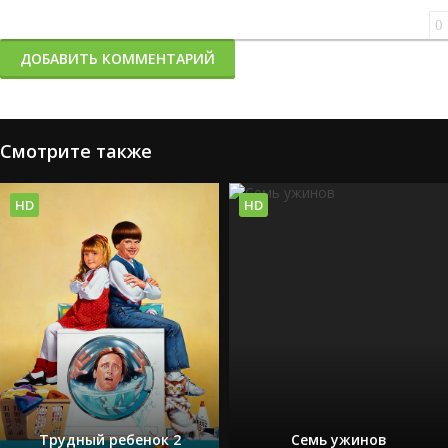
0
ДОБАВИТЬ КОММЕНТАРИЙ
Смотрите также
HD
HD
Трудный ребенок 2
Семь ужинов