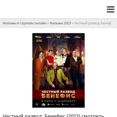
Фильмы и Сериалы онлайн
»
Фильмы 2023
» Честный развод: Бенефис
Честный развод: Бенефис (2023) смотреть