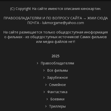
(C) Copyright На сайте имеются описания кинокартин.
ПРАВООБЛАДАТЕЛЯМ И ПО ВОПРОСУ САЙТА →
ЖМИ СЮДА
ПОЧТА - lukmorgame@yahoo.com
На сайте размещается только общедоступная иноформация
о фильмах - из общедоступных источников! Самих фильмов
или медиа файлов нет!
2025
Правообладателям
Все фильмы
Зарубежное
Семейное
Фантастика
Боевики
Триллеры