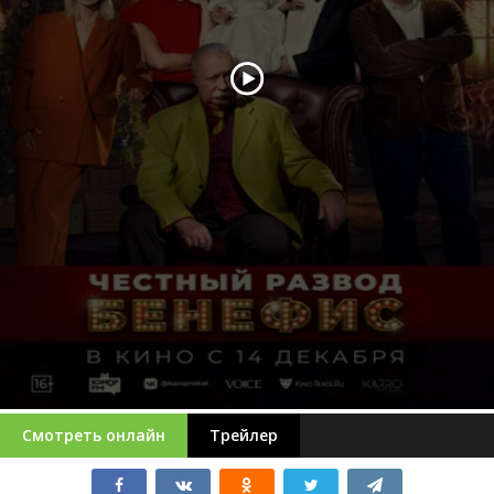
Смотреть онлайн
Трейлер