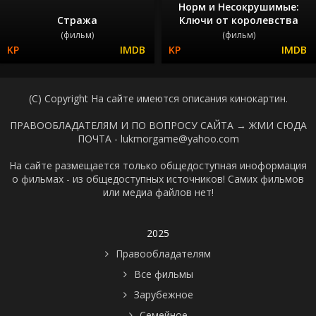
Норм и Несокрушимые:
Стража
Ключи от королевства
(фильм)
(фильм)
(C) Copyright На сайте имеются описания кинокартин.
ПРАВООБЛАДАТЕЛЯМ И ПО ВОПРОСУ САЙТА →
ЖМИ СЮДА
ПОЧТА - lukmorgame@yahoo.com
На сайте размещается только общедоступная иноформация
о фильмах - из общедоступных источников! Самих фильмов
или медиа файлов нет!
2025
Правообладателям
Все фильмы
Зарубежное
Семейное