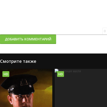
0
ДОБАВИТЬ КОММЕНТАРИЙ
Смотрите также
HD
HD