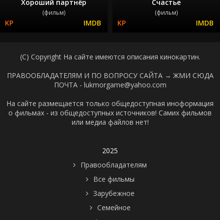
Хороший партнёр
Счастье
(фильм)
(фильм)
(C) Copyright На сайте имеются описания кинокартин.
ПРАВООБЛАДАТЕЛЯМ И ПО ВОПРОСУ САЙТА →
ЖМИ СЮДА
ПОЧТА - lukmorgame@yahoo.com
На сайте размещается только общедоступная иноформация
о фильмах - из общедоступных источников! Самих фильмов
или медиа файлов нет!
2025
Правообладателям
Все фильмы
Зарубежное
Семейное