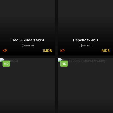
Необычное такси
Перевозчик 3
(фильм)
(фильм)
HD
HD