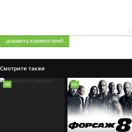
0
ДОБАВИТЬ КОММЕНТАРИЙ
Смотрите также
HD
HD