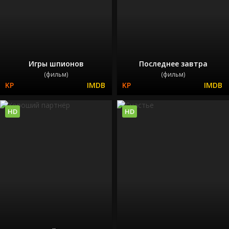
Игры шпионов
Последнее завтра
(фильм)
(фильм)
HD
HD