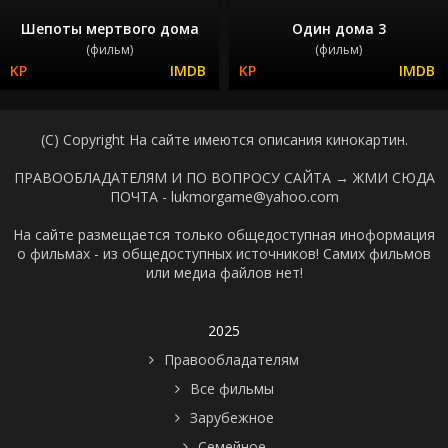
Шепоты мертвого дома
Один дома 3
(фильм)
(фильм)
(C) Copyright На сайте имеются описания кинокартин.
ПРАВООБЛАДАТЕЛЯМ И ПО ВОПРОСУ САЙТА →
ЖМИ СЮДА
ПОЧТА - lukmorgame@yahoo.com
На сайте размещается только общедоступная иноформация
о фильмах - из общедоступных источников! Самих фильмов
или медиа файлов нет!
2025
Правообладателям
Все фильмы
Зарубежное
Семейное