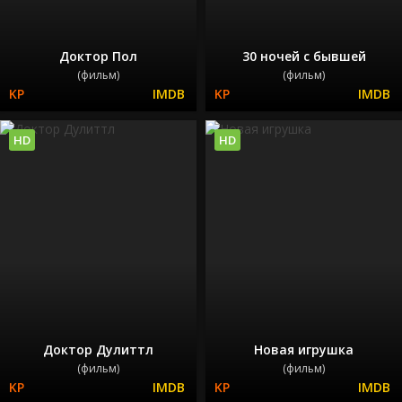
Доктор Пол
30 ночей с бывшей
(фильм)
(фильм)
HD
HD
Доктор Дулиттл
Новая игрушка
(фильм)
(фильм)