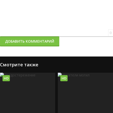
0
ДОБАВИТЬ КОММЕНТАРИЙ
Смотрите также
HD
HD