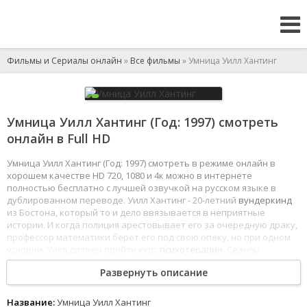
Фильмы и Сериалы онлайн
»
Все фильмы
» Умница Уилл Хантинг
Умница Уилл Хантинг (Год: 1997) смотреть
онлайн в Full HD
Умница Уилл Хантинг (Год: 1997) смотреть в режиме онлайн в
хорошем качестве HD 720, 1080 и 4к можно в интернете
полностью бесплатно с лучшей озвучкой на русском языке в
дублированном переводе. Уилл Хантинг - 20-летний
вундеркинд
из Бостона, который то и дело ввязывается в неприятные
истории. И когда полиция арестовывает его за очередную драку,
профессор математики берет его под свою опеку, но при одном
условии: Уилл должен пройти курс
психотерапии
. Сеансы
«перевоспитания», начавшиеся с недоверия, постепенно
Развернуть описание
перерастают в дружбу между Уиллом и его наставником.
1
2
3
4
5
6
7
8
Название:
Умница Уилл Хантинг