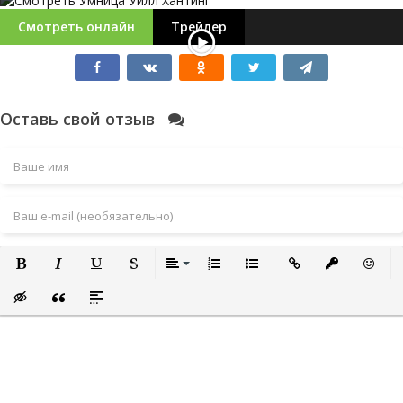
Смотреть онлайн
Трейлер
Оставь свой отзыв
Полужирный
Курсив
Подчеркнутый
Зачеркнутый
Выравнивание
Нумерованный список
Маркированный список
Вставить ссылку
Вставить за
Встави
Вставка скрытого текста
Вставка цитаты
Вставка спойлера