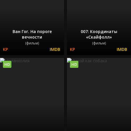
Ван Гог. На пороге
007: Координаты
вечности
«Скайфолл»
(фильм)
(фильм)
HD
HD