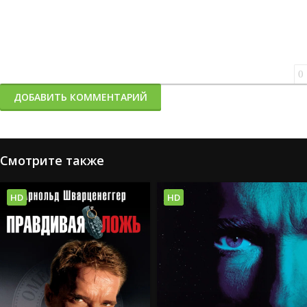
0
ДОБАВИТЬ КОММЕНТАРИЙ
Смотрите также
HD
HD