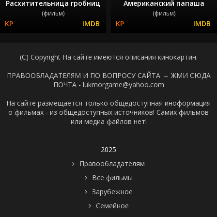
Расхитительница гробниц
Американский папаша
(фильм)
(фильм)
(C) Copyright На сайте имеются описания кинокартин.
ПРАВООБЛАДАТЕЛЯМ И ПО ВОПРОСУ САЙТА →
ЖМИ СЮДА
ПОЧТА - lukmorgame@yahoo.com
На сайте размещается только общедоступная иноформация
о фильмах - из общедоступных источников! Самих фильмов
или медиа файлов нет!
2025
Правообладателям
Все фильмы
Зарубежное
Семейное