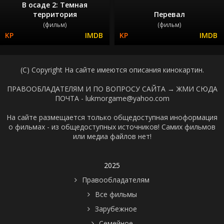
В осаде 2: Темная
территория
Перевал
(фильм)
(фильм)
(C) Copyright На сайте имеются описания кинокартин.
ПРАВООБЛАДАТЕЛЯМ И ПО ВОПРОСУ САЙТА →
ЖМИ СЮДА
ПОЧТА - lukmorgame@yahoo.com
На сайте размещается только общедоступная иноформация
о фильмах - из общедоступных источников! Самих фильмов
или медиа файлов нет!
2025
Правообладателям
Все фильмы
Зарубежное
Семейное