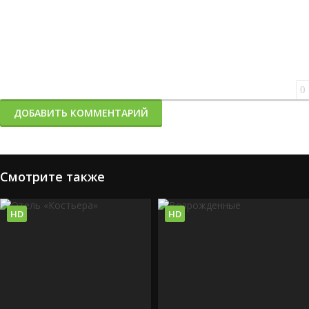
0
ДОБАВИТЬ КОММЕНТАРИЙ
Смотрите также
HD
HD