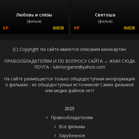
Любовь и слёзы
Святоша
(фильм)
(фильм)
(C) Copyright На сайте имеются описания кинокартин.
ПРАВООБЛАДАТЕЛЯМ И ПО ВОПРОСУ САЙТА →
ЖМИ СЮДА
ПОЧТА - lukmorgame@yahoo.com
На сайте размещается только общедоступная иноформация
о фильмах - из общедоступных источников! Самих фильмов
или медиа файлов нет!
2025
Правообладателям
Все фильмы
Зарубежное