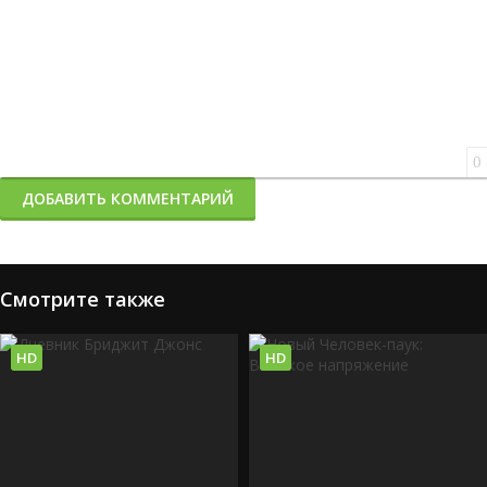
0
ДОБАВИТЬ КОММЕНТАРИЙ
Смотрите также
HD
HD