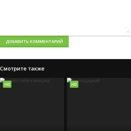
0
ДОБАВИТЬ КОММЕНТАРИЙ
Смотрите также
HD
HD