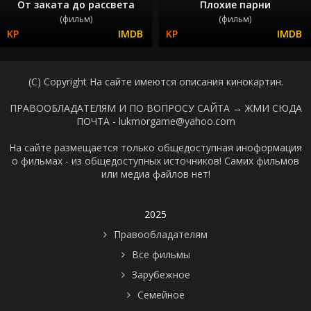
От заката до рассвета
Плохие парни
(фильм)
(фильм)
(C) Copyright На сайте имеются описания кинокартин.
ПРАВООБЛАДАТЕЛЯМ И ПО ВОПРОСУ САЙТА →
ЖМИ СЮДА
ПОЧТА - lukmorgame@yahoo.com
На сайте размещается только общедоступная иноформация
о фильмах - из общедоступных источников! Самих фильмов
или медиа файлов нет!
2025
Правообладателям
Все фильмы
Зарубежное
Семейное