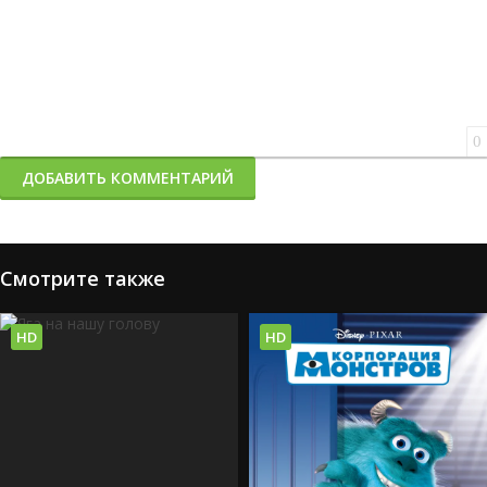
0
ДОБАВИТЬ КОММЕНТАРИЙ
Смотрите также
HD
HD