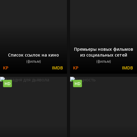
Премьеры новых фильмов
Список ссылок на кино
из социальных сетей
(фильм)
(фильм)
HD
HD