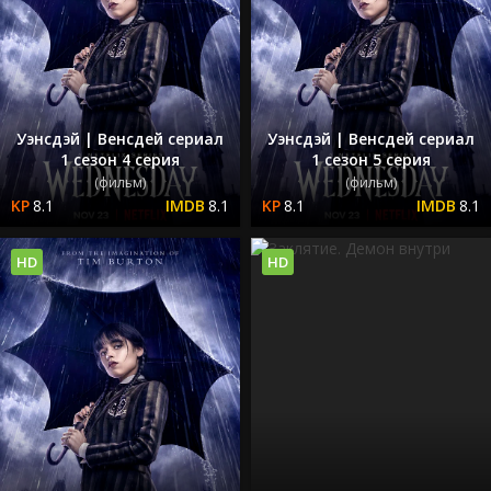
Уэнсдэй | Венсдей сериал
Уэнсдэй | Венсдей сериал
1 сезон 4 серия
1 сезон 5 серия
(фильм)
(фильм)
8.1
8.1
8.1
8.1
HD
HD