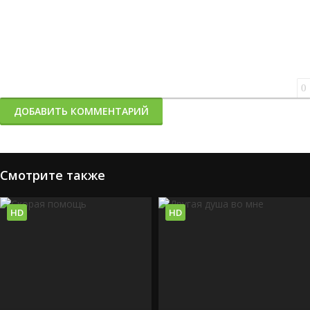
0
ДОБАВИТЬ КОММЕНТАРИЙ
Смотрите также
HD
HD