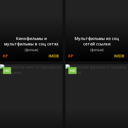
Кинофильмы и
Мультфильмы из соц
мультфильмы в соц сетях
сетей ссылки
(фильм)
(фильм)
HD
HD