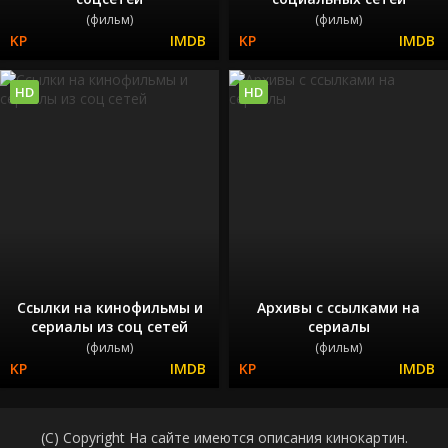
(фильм)
(фильм)
HD
HD
Ссылки на кинофильмы и
Архивы с ссылками на
сериалы из соц сетей
сериалы
(фильм)
(фильм)
(C) Copyright На сайте имеются описания кинокартин.