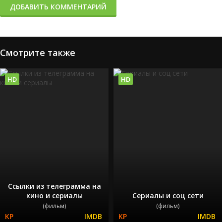
ДОБАВИТЬ КОММЕНТАРИЙ
Смотрите также
HD
HD
Ссылки из телеграмма на
кино и сериалы
Сериалы и соц сети
(фильм)
(фильм)