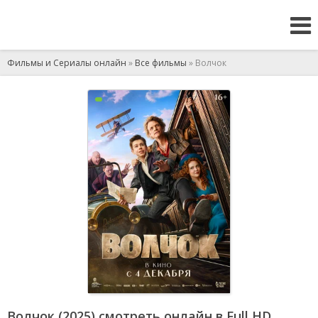
Фильмы и Сериалы онлайн
»
Все фильмы
» Волчок
Волчок (2025) смотреть онлайн в Full HD