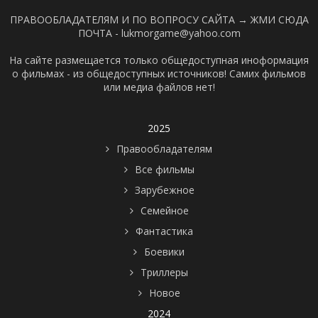
ПРАВООБЛАДАТЕЛЯМ И ПО ВОПРОСУ САЙТА →
ЖМИ СЮДА
ПОЧТА - lukmorgame@yahoo.com
На сайте размещается только общедоступная иноформация
о фильмах - из общедоступных источников! Самих фильмов
или медиа файлов нет!
2025
Правообладателям
Все фильмы
Зарубежное
Семейное
Фантастика
Боевики
Триллеры
Новое
2024