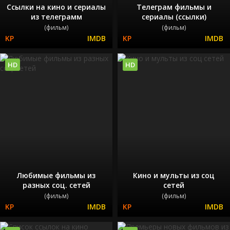
Ссылки на кино и сериалы
Телеграм фильмы и
из телеграмм
сериалы (ссылки)
(фильм)
(фильм)
HD
HD
Любимые фильмы из
Кино и мульты из соц
разных соц. сетей
сетей
(фильм)
(фильм)