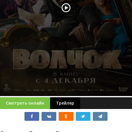
Смотреть онлайн
Трейлер