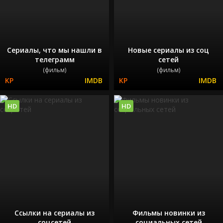
Сериалы, что мы нашли в
Новые сериалы из соц
телеграмм
сетей
(фильм)
(фильм)
HD
HD
Ссылки на сериалы из
Фильмы новинки из
соцсетей
социальных сетей