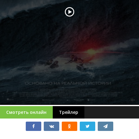
Смотреть онлайн
Трейлер