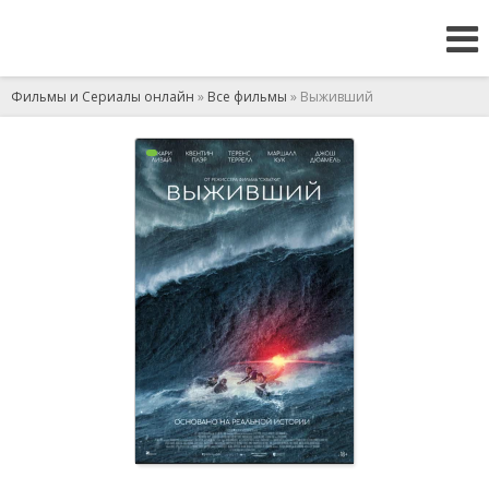
Фильмы и Сериалы онлайн
»
Все фильмы
» Выживший