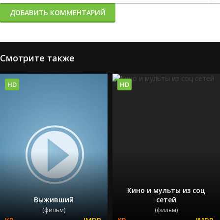
ДОБАВИТЬ КОММЕНТАРИЙ
Смотрите также
HD
HD
Кино и мульты из соц
Выживший
сетей
(фильм)
(фильм)