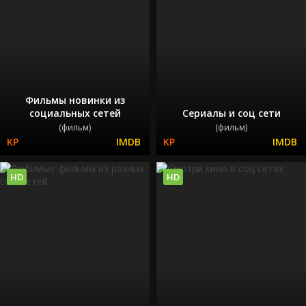
Фильмы новинки из
социальных сетей
Сериалы и соц сети
(фильм)
(фильм)
HD
HD