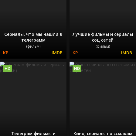
Сериалы, что мы нашли в
Лучшие фильмы и сериалы
телеграмм
соц сетей
(фильм)
(фильм)
HD
HD
Телеграм фильмы и
Кино, сериалы по ссылкам