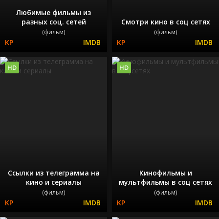
Любимые фильмы из
разных соц. сетей
Смотри кино в соц сетях
(фильм)
(фильм)
HD
HD
Ссылки из телеграмма на
Кинофильмы и
кино и сериалы
мультфильмы в соц сетях
(фильм)
(фильм)