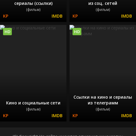
сериалы (ссылки)
из соц. сетей
(фильм)
(фильм)
HD
HD
Ссылки на кино и сериалы
Кино и социальные сети
из телеграмм
(фильм)
(фильм)