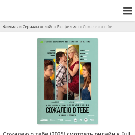
Фильмы и Сериалы онлайн
»
Все фильмы
» Сожалею о тебе
Сожалею о тебе (2025) смотреть онлайн в Full