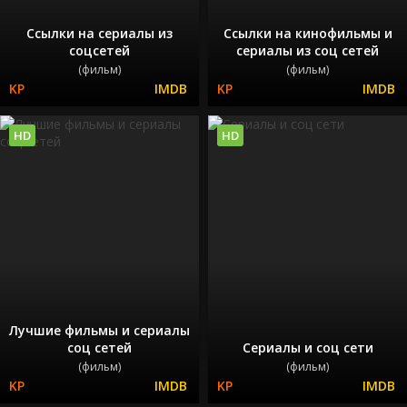
Ссылки на сериалы из
Ссылки на кинофильмы и
соцсетей
сериалы из соц сетей
(фильм)
(фильм)
HD
HD
Лучшие фильмы и сериалы
соц сетей
Сериалы и соц сети
(фильм)
(фильм)