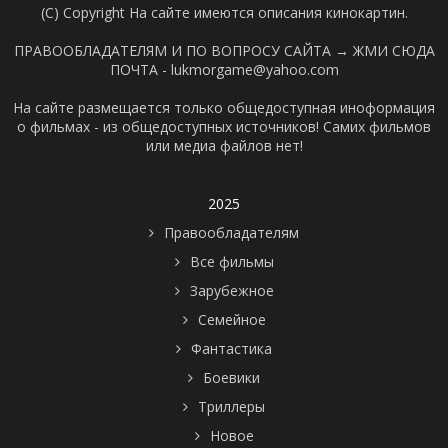
(C) Copyright На сайте имеются описания кинокартин.
ПРАВООБЛАДАТЕЛЯМ И ПО ВОПРОСУ САЙТА →
ЖМИ СЮДА
ПОЧТА - lukmorgame@yahoo.com
На сайте размещается только общедоступная иноформация
о фильмах - из общедоступных источников! Самих фильмов
или медиа файлов нет!
2025
Правообладателям
Все фильмы
Зарубежное
Семейное
Фантастика
Боевики
Триллеры
Новое