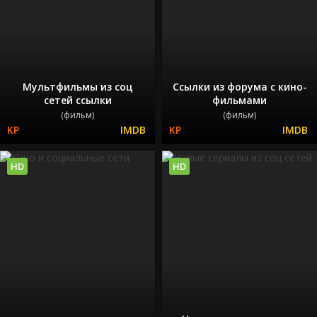
Мультфильмы из соц
Ссылки из форума с кино-
сетей ссылки
фильмами
(фильм)
(фильм)
HD
HD