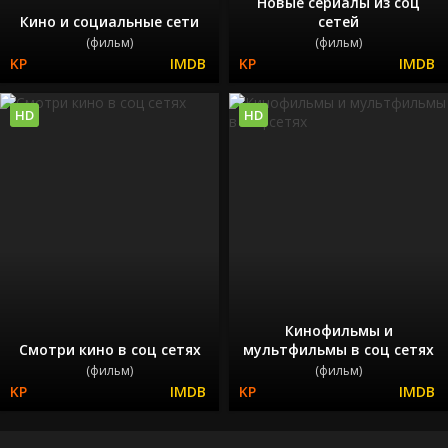
Новые сериалы из соц
Кино и социальные сети
сетей
(фильм)
(фильм)
HD
HD
Кинофильмы и
Смотри кино в соц сетях
мультфильмы в соц сетях
(фильм)
(фильм)