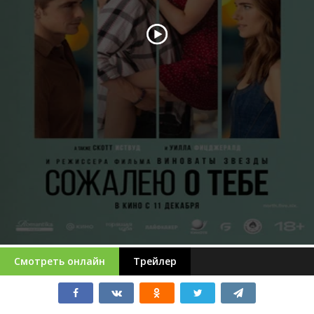
Смотреть онлайн
Трейлер