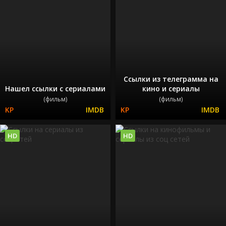
Ссылки из телеграмма на
Нашел ссылки с сериалами
кино и сериалы
(фильм)
(фильм)
HD
HD