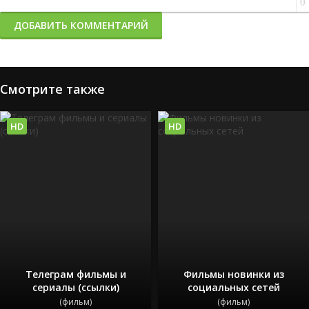
0
ДОБАВИТЬ КОММЕНТАРИЙ
Смотрите также
HD
HD
Телеграм фильмы и
Фильмы новинки из
сериалы (ссылки)
социальных сетей
(фильм)
(фильм)