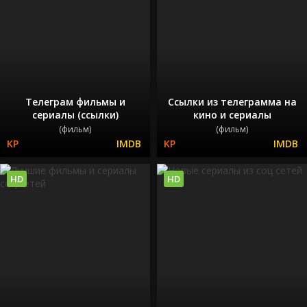
Телеграм фильмы и
Ссылки из телеграмма на
сериалы (ссылки)
кино и сериалы
(фильм)
(фильм)
HD
HD