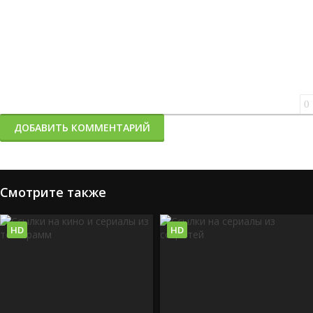
0
ДОБАВИТЬ КОММЕНТАРИЙ
Смотрите также
HD
HD