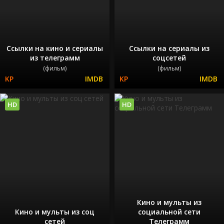
Ссылки на кино и сериалы
Ссылки на сериалы из
из телеграмм
соцсетей
(фильм)
(фильм)
HD
HD
Кино и мульты из
Кино и мульты из соц
социальной сети
сетей
Телеграмм