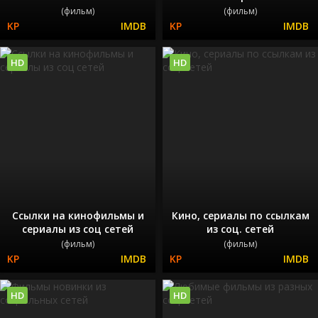
(фильм)
(фильм)
HD
HD
Ссылки на кинофильмы и
Кино, сериалы по ссылкам
сериалы из соц сетей
из соц. сетей
(фильм)
(фильм)
HD
HD