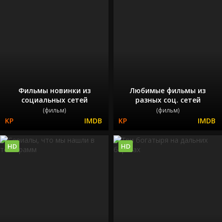
Фильмы новинки из
Любимые фильмы из
социальных сетей
разных соц. сетей
(фильм)
(фильм)
HD
HD