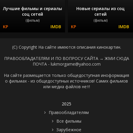
Лучшие фильмы и сериалы
Новые сериалы из соц
соц сетей
сетей
(фильм)
(фильм)
(C) Copyright На сайте имеются описания кинокартин.
ПРАВООБЛАДАТЕЛЯМ И ПО ВОПРОСУ САЙТА →
ЖМИ СЮДА
ПОЧТА - lukmorgame@yahoo.com
На сайте размещается только общедоступная иноформация
о фильмах - из общедоступных источников! Самих фильмов
или медиа файлов нет!
2025
Правообладателям
Все фильмы
Зарубежное