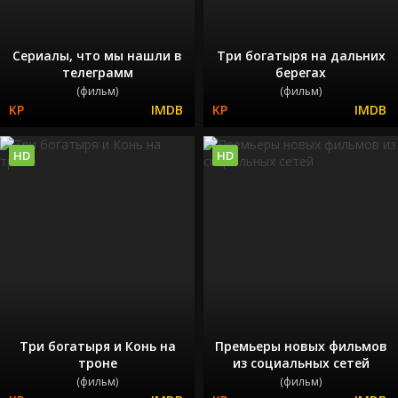
Сериалы, что мы нашли в
Три богатыря на дальних
телеграмм
берегах
(фильм)
(фильм)
HD
HD
Три богатыря и Конь на
Премьеры новых фильмов
троне
из социальных сетей
(фильм)
(фильм)