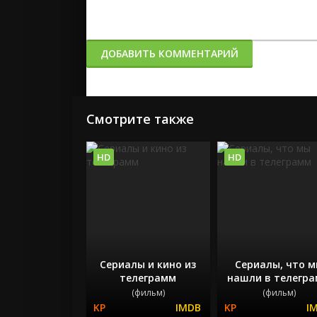
ДОБАВИТЬ КОММЕНТАРИЙ
Смотрите также
HD
HD
Сериалы и кино из
Сериалы, что 
телеграмм
нашли в телегр
(фильм)
(фильм)