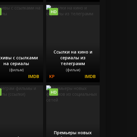
HD
Ссылки на кино и
хивы с ссылками
сериалы из
на сериалы
телеграмм
(фильм)
(фильм)
HD
Премьеры новых