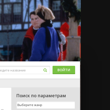
ВОЙТИ
Поиск по параметрам