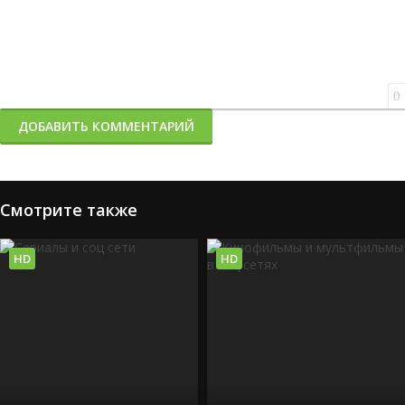
0
ДОБАВИТЬ КОММЕНТАРИЙ
Смотрите также
HD
HD