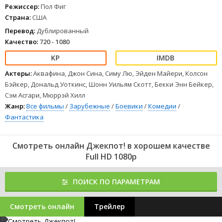
Советую кино
Режиссер:
Пол Фиг
Фильмы японские смотреть
Страна:
США
1
2
3
4
5
6
7
8
Перевод:
Дублированный
Качество:
720 - 1080
Актеры:
Аквафина, Джон Сина, Симу Лю, Эйден Майери, Колсон
Бэйкер, Дональд Уоткинс, Шонн Уильям Скотт, Бекки Энн Бейкер,
Сэм Асгари, Мюррэй Хилл
Жанр:
Все фильмы
/
Зарубежные
/
Боевики
/
Комедии
/
Фантастика
Смотреть онлайн Джекпот! в хорошем качестве
Full HD 1080p
ПОИСК ПО ПАРАМЕТРАМ
Смотреть онлайн
Трейлер