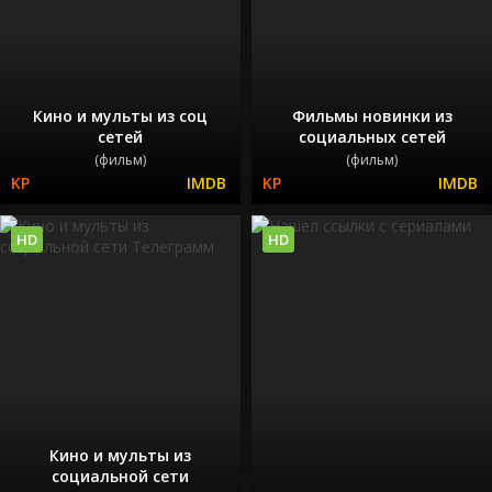
Кино и мульты из соц
Фильмы новинки из
сетей
социальных сетей
(фильм)
(фильм)
HD
HD
Кино и мульты из
социальной сети