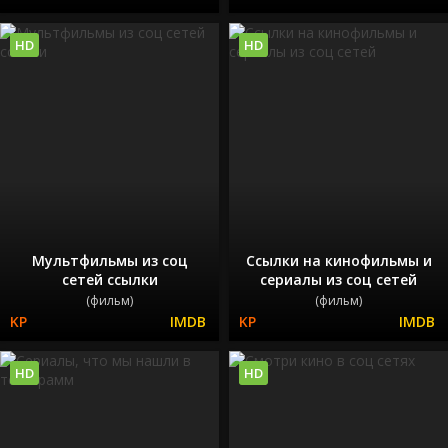
HD
HD
Мультфильмы из соц
Ссылки на кинофильмы и
сетей ссылки
сериалы из соц сетей
(фильм)
(фильм)
HD
HD