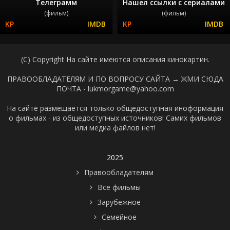
Телеграмм
Нашел ссылки с сериалами
(фильм)
(фильм)
(C) Copyright На сайте имеются описания кинокартин.
ПРАВООБЛАДАТЕЛЯМ И ПО ВОПРОСУ САЙТА →
ЖМИ СЮДА
ПОЧТА - lukmorgame@yahoo.com
На сайте размещается только общедоступная иноформация
о фильмах - из общедоступных источников! Самих фильмов
или медиа файлов нет!
2025
Правообладателям
Все фильмы
Зарубежное
Семейное