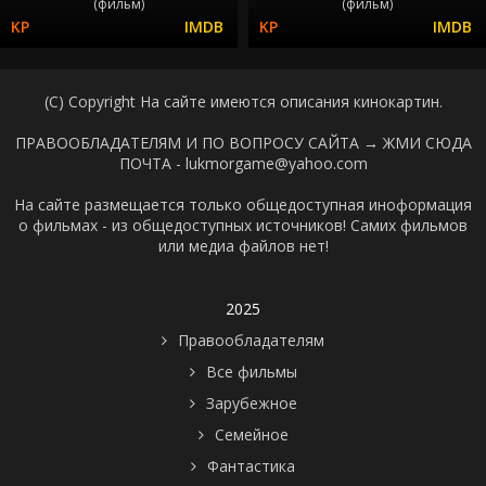
(фильм)
(фильм)
(C) Copyright На сайте имеются описания кинокартин.
ПРАВООБЛАДАТЕЛЯМ И ПО ВОПРОСУ САЙТА →
ЖМИ СЮДА
ПОЧТА - lukmorgame@yahoo.com
На сайте размещается только общедоступная иноформация
о фильмах - из общедоступных источников! Самих фильмов
или медиа файлов нет!
2025
Правообладателям
Все фильмы
Зарубежное
Семейное
Фантастика