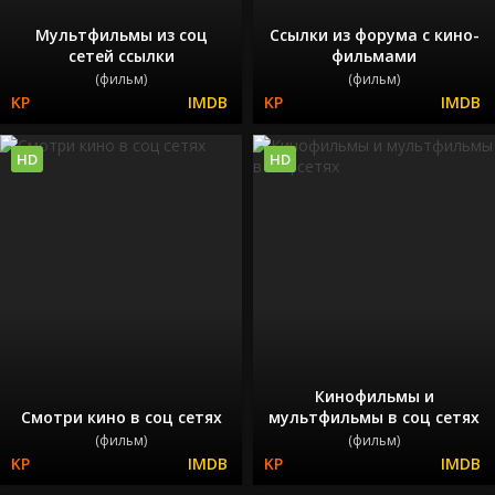
Мультфильмы из соц
Ссылки из форума с кино-
сетей ссылки
фильмами
(фильм)
(фильм)
HD
HD
Кинофильмы и
Смотри кино в соц сетях
мультфильмы в соц сетях
(фильм)
(фильм)