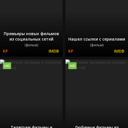
Премьеры новых фильмов
из социальных сетей
Нашел ссылки с сериалами
(фильм)
(фильм)
HD
HD
Телеграм фильмы и
Любимые фильмы из