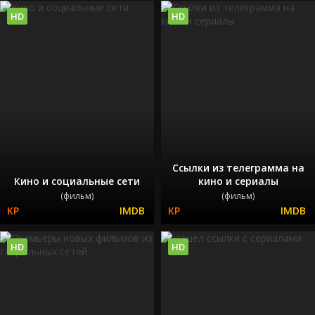
HD
HD
Ссылки из телеграмма на
Кино и социальные сети
кино и сериалы
(фильм)
(фильм)
HD
HD