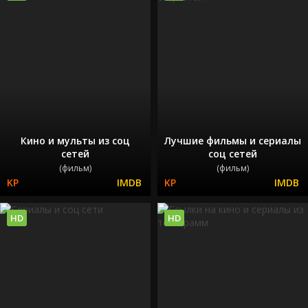
Кино и мульты из соц
Лучшие фильмы и сериалы
сетей
соц сетей
(фильм)
(фильм)
HD
HD