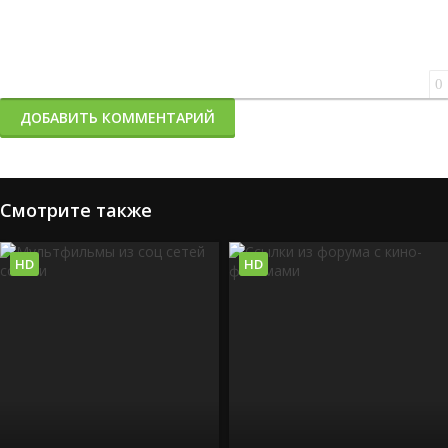
0
ДОБАВИТЬ КОММЕНТАРИЙ
Смотрите также
HD
HD