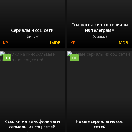
Ссылки на кино и сериалы
Сериалы и соц сети
из телеграмм
(фильм)
(фильм)
HD
HD
Ссылки на кинофильмы и
Новые сериалы из соц
сериалы из соц сетей
сетей