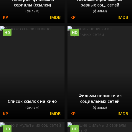
сериалы (ссылки)
разных соц. сетей
(фильм)
(фильм)
HD
HD
Фильмы новинки из
Список ссылок на кино
социальных сетей
(фильм)
(фильм)
HD
HD