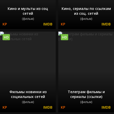
Кино и мульты из соц
Кино, сериалы по ссылкам
сетей
из соц. сетей
(фильм)
(фильм)
HD
HD
Фильмы новинки из
Телеграм фильмы и
социальных сетей
сериалы (ссылки)
(фильм)
(фильм)