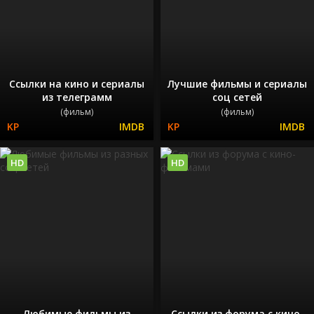
Ссылки на кино и сериалы
Лучшие фильмы и сериалы
из телеграмм
соц сетей
(фильм)
(фильм)
HD
HD
Любимые фильмы из
Ссылки из форума с кино-