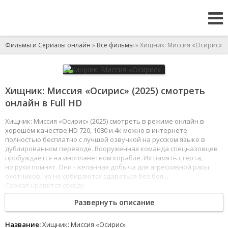
Фильмы и Сериалы онлайн
»
Все фильмы
» Хищник: Миссия «Осирис»
Хищник: Миссия «Осирис» (2025) смотреть
онлайн в Full HD
Хищник: Миссия «Осирис» (2025) смотреть в режиме онлайн в
хорошем качестве HD 720, 1080 и 4к можно в интернете
полностью бесплатно с лучшей озвучкой на русском языке в
дублированном переводе. Вооруженная команда спецназовцев
пробуждается на инопланетном корабле. Их память стерта,
но руки помнят. Они - желанная добыча для агрессивной расы
охотников, но не собираются сдаваться без боя....
Сериал нравится соседу
Советую картину
Развернуть описание
Фильм понравился моей маме
Смотреть новый сериал
Название:
Хищник: Миссия «Осирис»