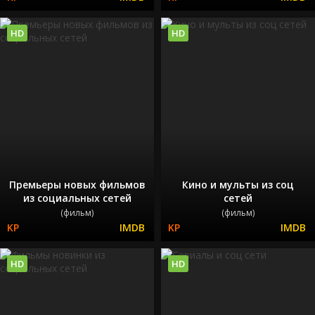
HD
HD
Премьеры новых фильмов
Кино и мульты из соц
из социальных сетей
сетей
(фильм)
(фильм)
HD
HD