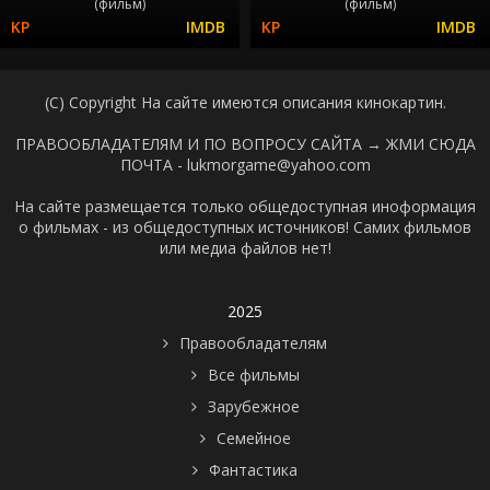
(фильм)
(фильм)
(C) Copyright На сайте имеются описания кинокартин.
ПРАВООБЛАДАТЕЛЯМ И ПО ВОПРОСУ САЙТА →
ЖМИ СЮДА
ПОЧТА - lukmorgame@yahoo.com
На сайте размещается только общедоступная иноформация
о фильмах - из общедоступных источников! Самих фильмов
или медиа файлов нет!
2025
Правообладателям
Все фильмы
Зарубежное
Семейное
Фантастика