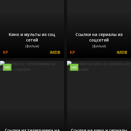
Кино и мульты из соц
Ссылки на сериалы из
сетей
соцсетей
(фильм)
(фильм)
HD
HD
Ссылки из телеграмма на
Ссылки на кино и сериалы