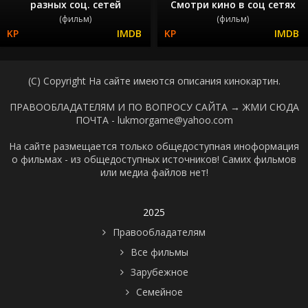
разных соц. сетей
Смотри кино в соц сетях
(фильм)
(фильм)
(C) Copyright На сайте имеются описания кинокартин.
ПРАВООБЛАДАТЕЛЯМ И ПО ВОПРОСУ САЙТА →
ЖМИ СЮДА
ПОЧТА - lukmorgame@yahoo.com
На сайте размещается только общедоступная иноформация
о фильмах - из общедоступных источников! Самих фильмов
или медиа файлов нет!
2025
Правообладателям
Все фильмы
Зарубежное
Семейное