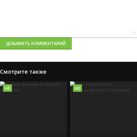
0
ДОБАВИТЬ КОММЕНТАРИЙ
Смотрите также
HD
HD