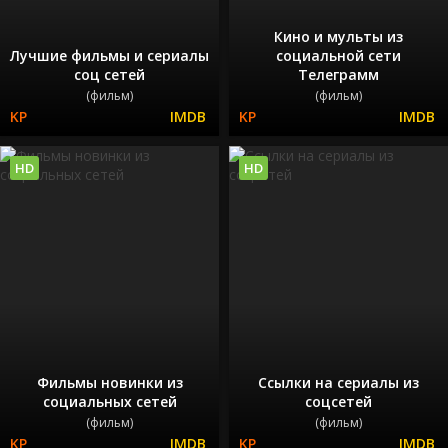
Кино и мульты из
Лучшие фильмы и сериалы
социальной сети
соц сетей
Телеграмм
(фильм)
(фильм)
HD
HD
Фильмы новинки из
Ссылки на сериалы из
социальных сетей
соцсетей
(фильм)
(фильм)