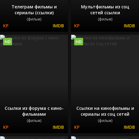
Телеграм фильмы и
Мультфильмы из соц
сериалы (ссылки)
сетей ссылки
(фильм)
(фильм)
HD
HD
Ссылки из форума с кино-
Ссылки на кинофильмы и
фильмами
сериалы из соц сетей
(фильм)
(фильм)