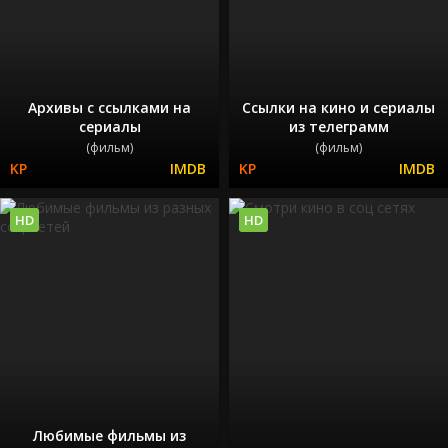
Архивы с ссылками на
Ссылки на кино и сериалы
сериалы
из телеграмм
(фильм)
(фильм)
HD
HD
Любимые фильмы из