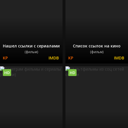
Нашел ссылки с сериалами
Список ссылок на кино
(фильм)
(фильм)
HD
HD