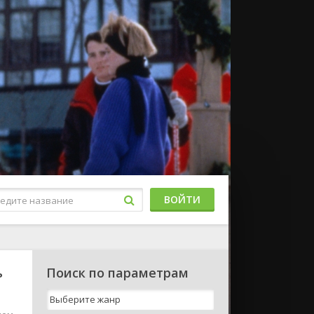
ВОЙТИ
ь
Поиск по параметрам