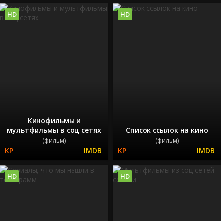
HD
HD
Кинофильмы и
мультфильмы в соц сетях
Список ссылок на кино
(фильм)
(фильм)
HD
HD