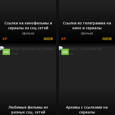
Ссылки на кинофильмы и
Ссылки из телеграмма на
сериалы из соц сетей
кино и сериалы
(фильм)
(фильм)
HD
HD
Любимые фильмы из
Архивы с ссылками на
разных соц. сетей
сериалы