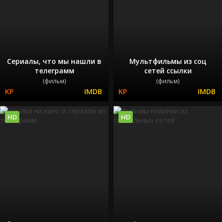
Сериалы, что мы нашли в
Мультфильмы из соц
телеграмм
сетей ссылки
(фильм)
(фильм)
HD
HD