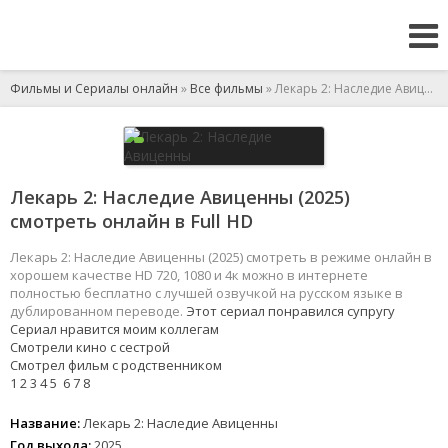
Фильмы и Сериалы онлайн
»
Все фильмы
» Лекарь 2: Наследие Авиценны
Лекарь 2: Наследие Авиценны (2025)
смотреть онлайн в Full HD
Лекарь 2: Наследие Авиценны (2025) смотреть в режиме онлайн в
хорошем качестве HD 720, 1080 и 4к можно в интернете
полностью бесплатно с лучшей озвучкой на русском языке в
дублированном переводе.
Этот сериал понравился супругу
Сериал нравится моим коллегам
Смотрели кино с сестрой
Смотрел фильм с родственником
1
2
3
4
5
6
7
8
Название:
Лекарь 2: Наследие Авиценны
Год выхода:
2025