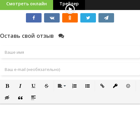
Смотреть онлайн
Трейлер
Оставь свой отзыв
Полужирный
Курсив
Подчеркнутый
Зачеркнутый
Выравнивание
Нумерованный список
Маркированный список
Вставить ссылку
Вставить за
Встави
Вставка скрытого текста
Вставка цитаты
Вставка спойлера