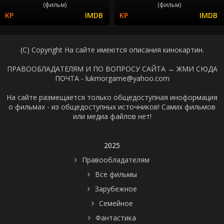
(фильм)
(фильм)
(C) Copyright На сайте имеются описания кинокартин.
ПРАВООБЛАДАТЕЛЯМ И ПО ВОПРОСУ САЙТА →
ЖМИ СЮДА
ПОЧТА - lukmorgame@yahoo.com
На сайте размещается только общедоступная иноформация
о фильмах - из общедоступных источников! Самих фильмов
или медиа файлов нет!
2025
Правообладателям
Все фильмы
Зарубежное
Семейное
Фантастика