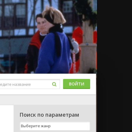
ВОЙТИ
Поиск по параметрам