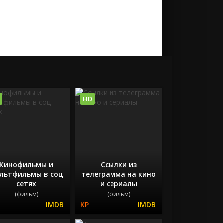
HD
Кинофильмы и
Ссылки из
льтфильмы в соц
телеграмма на кино
сетях
и сериалы
(фильм)
(фильм)