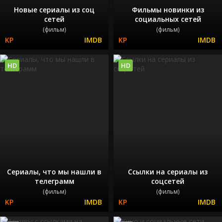
Новые сериалы из соц
Фильмы новинки из
сетей
социальных сетей
(фильм)
(фильм)
HD
HD
Сериалы, что мы нашли в
Ссылки на сериалы из
телеграмм
соцсетей
(фильм)
(фильм)