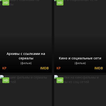
HD
HD
Архивы с ссылками на
сериалы
Кино и социальные сети
(фильм)
(фильм)
HD
HD