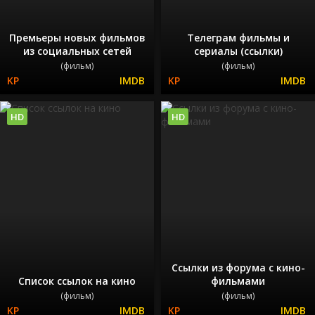
Премьеры новых фильмов
Телеграм фильмы и
из социальных сетей
сериалы (ссылки)
(фильм)
(фильм)
HD
HD
Ссылки из форума с кино-
Список ссылок на кино
фильмами
(фильм)
(фильм)