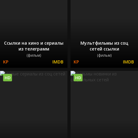
Ссылки на кино и сериалы
Мультфильмы из соц
из телеграмм
сетей ссылки
(фильм)
(фильм)
HD
HD