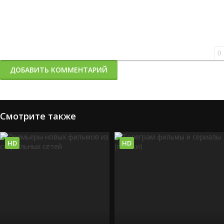
0
ДОБАВИТЬ КОММЕНТАРИЙ
Смотрите также
HD
HD