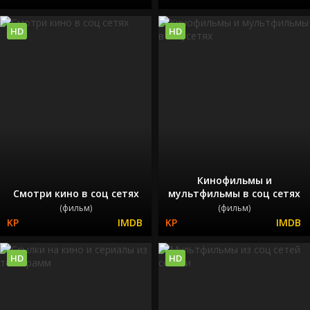
HD
HD
Кинофильмы и
Смотри кино в соц сетях
мультфильмы в соц сетях
(фильм)
(фильм)
HD
HD