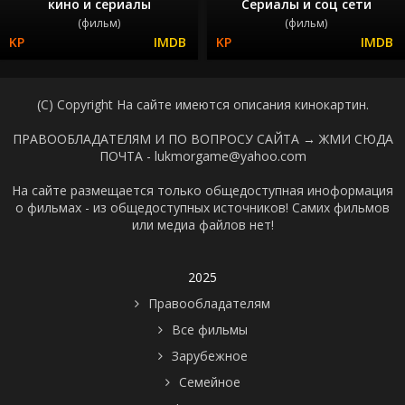
кино и сериалы
Сериалы и соц сети
(фильм)
(фильм)
(C) Copyright На сайте имеются описания кинокартин.
ПРАВООБЛАДАТЕЛЯМ И ПО ВОПРОСУ САЙТА →
ЖМИ СЮДА
ПОЧТА - lukmorgame@yahoo.com
На сайте размещается только общедоступная иноформация
о фильмах - из общедоступных источников! Самих фильмов
или медиа файлов нет!
2025
Правообладателям
Все фильмы
Зарубежное
Семейное