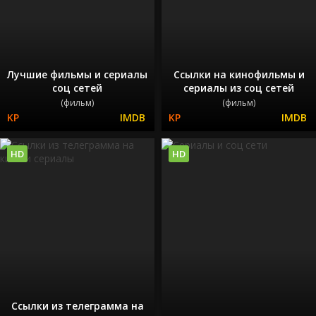
Лучшие фильмы и сериалы
Ссылки на кинофильмы и
соц сетей
сериалы из соц сетей
(фильм)
(фильм)
HD
HD
Ссылки из телеграмма на