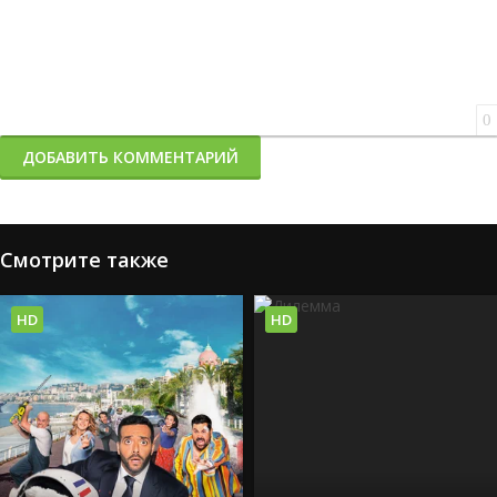
0
ДОБАВИТЬ КОММЕНТАРИЙ
Смотрите также
HD
HD