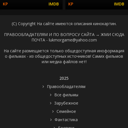
(C) Copyright На сайте имеются описания кинокартин.
ПРАВООБЛАДАТЕЛЯМ И ПО ВОПРОСУ САЙТА →
ЖМИ СЮДА
ПОЧТА - lukmorgame@yahoo.com
На сайте размещается только общедоступная иноформация
о фильмах - из общедоступных источников! Самих фильмов
или медиа файлов нет!
2025
Правообладателям
Все фильмы
Зарубежное
Семейное
Фантастика
Боевики