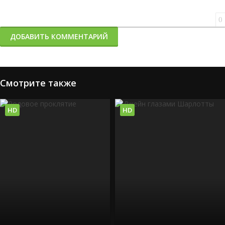
0
ДОБАВИТЬ КОММЕНТАРИЙ
Смотрите также
HD
HD