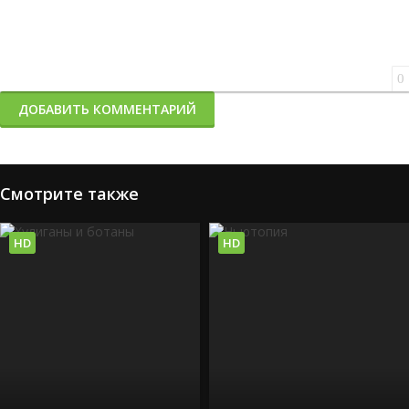
0
ДОБАВИТЬ КОММЕНТАРИЙ
Смотрите также
HD
HD