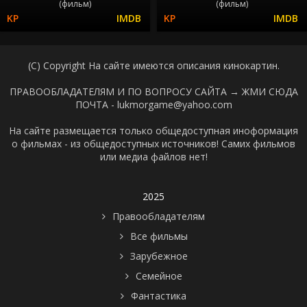
(фильм)
(фильм)
(C) Copyright На сайте имеются описания кинокартин.
ПРАВООБЛАДАТЕЛЯМ И ПО ВОПРОСУ САЙТА →
ЖМИ СЮДА
ПОЧТА - lukmorgame@yahoo.com
На сайте размещается только общедоступная иноформация
о фильмах - из общедоступных источников! Самих фильмов
или медиа файлов нет!
2025
Правообладателям
Все фильмы
Зарубежное
Семейное
Фантастика